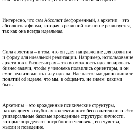
Интересно, что сам Абсолют бесформенный, а архетип – это
абсолютная форма, которая в реальной жизни не реализуется,
так как она всегда идеальная.
Сила архетипа – в том, что он дает направление для развития
и форму для идеальной реализации. Например, использование
архетипов в бизнес-играх – это возможность идеализировать
бизнес-задачи, чтобы у человека появились ориентиры, и он
смог реализовывать силу идеала. Нас настолько давно лишили
понятий об идеале, что мы, в общем-то, не знаем, какими
быть.
Архетипы – это врожденные психические структуры,
находящиеся в глубинах коллективного бессознательного. Это
универсальные базовые врожденные структуры личности,
которые определяют потребности человека, его чувства,
мысли и поведение.