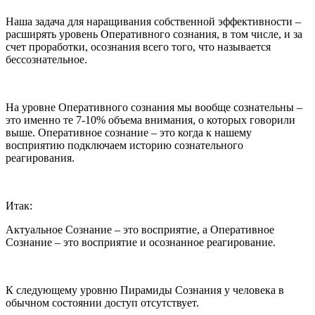
Наша задача для наращивания собственной эффективности –
расширять уровень Оперативного сознания, в том числе, и за
счет проработки, осознания всего того, что называется
бессознательное.
На уровне Оперативного сознания мы вообще сознательны –
это именно те 7-10% объема внимания, о которых говорили
выше. Оперативное сознание – это когда к нашему
восприятию подключаем историю сознательного
реагирования.
Итак:
Актуальное Сознание – это восприятие, а Оперативное
Сознание – это восприятие и осознанное реагирование.
К следующему уровню Пирамиды Сознания у человека в
обычном состоянии доступ отсутствует.