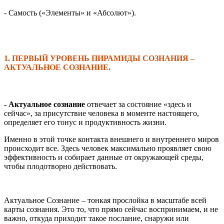
- Самость («Элементы» и «Абсолют»).
1. ПЕРВЫЙ УРОВЕНЬ ПИРАМИДЫ СОЗНАНИЯ –
АКТУАЛЬНОЕ СОЗНАНИЕ
.
- Актуальное сознание
отвечает за состояние «здесь и
сейчас», за присутствие человека в моменте настоящего,
определяет его тонус и продуктивность жизни.
Именно в этой точке контакта внешнего и внутреннего миров
происходит все. Здесь человек максимально проявляет свою
эффективность и собирает данные от окружающей среды,
чтобы плодотворно действовать.
Актуальное Сознание – тонкая прослойка в масштабе всей
карты сознания. Это то, что прямо сейчас воспринимаем, и не
важно, откуда приходит такое послание, снаружи или