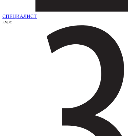
СПЕЦИАЛИСТ
курс