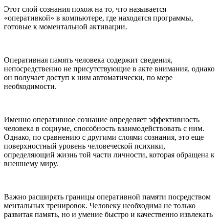
Этот слой сознания похож на то, что называется
«оперативкой» в компьютере, где находятся программы,
готовые к моментальной активации.
Оперативная память человека содержит сведения,
непосредственно не присутствующие в акте внимания, однако
он получает доступ к ним автоматически, по мере
необходимости.
Именно оперативное сознание определяет эффективность
человека в социуме, способность взаимодействовать с ним.
Однако, по сравнению с другими слоями сознания, это еще
поверхностный уровень человеческой психики,
определяющий жизнь той части личности, которая обращена к
внешнему миру.
Важно расширять границы оперативной памяти посредством
ментальных тренировок. Человеку необходима не только
развитая память, но и умение быстро и качественно извлекать