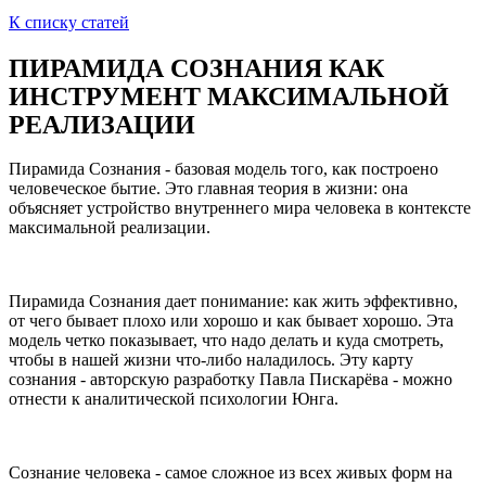
К списку статей
ПИРАМИДА СОЗНАНИЯ КАК
ИНСТРУМЕНТ МАКСИМАЛЬНОЙ
РЕАЛИЗАЦИИ
Пирамида Сознания - базовая модель того, как построено
человеческое бытие. Это главная теория в жизни: она
объясняет устройство внутреннего мира человека в контексте
максимальной реализации.
Пирамида Сознания дает понимание: как жить эффективно,
от чего бывает плохо или хорошо и как бывает хорошо. Эта
модель четко показывает, что надо делать и куда смотреть,
чтобы в нашей жизни что-либо наладилось. Эту карту
сознания - авторскую разработку Павла Пискарёва - можно
отнести к аналитической психологии Юнга.
Сознание человека - самое сложное из всех живых форм на