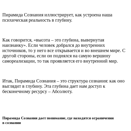
Пирамида Сознания иллюстрирует, как устроена наша
психическая реальность в глубину.
Как говорится, «высота – это глубина, вывернутая
наизнанку». Если человек добрался до внутренних
источников, то у него все открывается и во внешнем мире. С
другой стороны, если он поднялся на самую вершину
самореализации, то так проявляется его внутренний мир.
Итак, Пирамида Сознания – это структура сознания: как оно
выглядит в глубину. Эта глубина дает нам доступ к
бесконечному ресурсу – Абсолюту.
Пирамида Сознания дает понимание, где находятся ограничения
в сознании