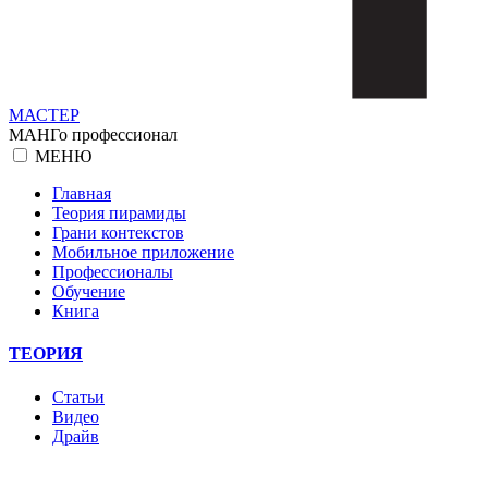
МАСТЕР
МАНГо профессионал
МЕНЮ
Главная
Теория пирамиды
Грани контекстов
Мобильное приложение
Профессионалы
Обучение
Книга
ТЕОРИЯ
Статьи
Видео
Драйв