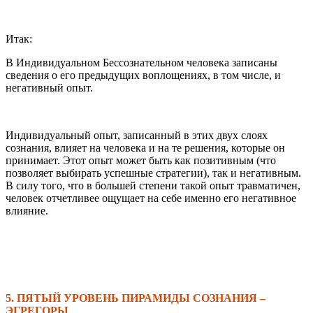
Итак:
В Индивидуальном Бессознательном человека записаны
сведения о его предыдущих воплощениях, в том числе, и
негативный опыт.
Индивидуальный опыт, записанный в этих двух слоях
сознания, влияет на человека и на те решения, которые он
принимает. Этот опыт может быть как позитивным (что
позволяет выбирать успешные стратегии), так и негативным.
В силу того, что в большей степени такой опыт травматичен,
человек отчетливее ощущает на себе именно его негативное
влияние.
5. ПЯТЫЙ УРОВЕНЬ ПИРАМИДЫ СОЗНАНИЯ
–
ЭГРЕГОРЫ