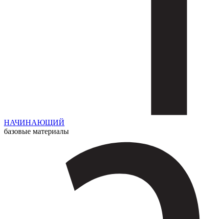
НАЧИНАЮЩИЙ
базовые материалы