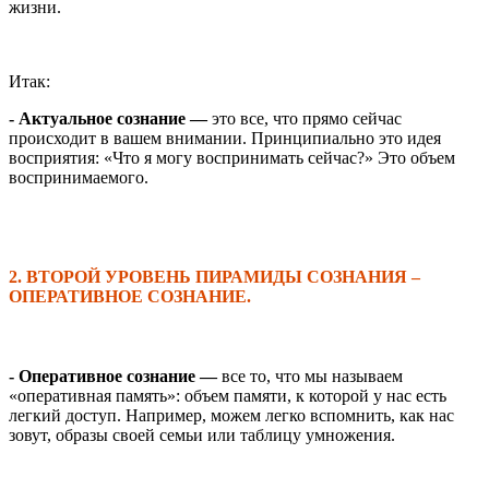
жизни.
Итак:
- Актуальное сознание —
это все, что прямо сейчас
происходит в вашем внимании. Принципиально это идея
восприятия: «Что я могу воспринимать сейчас?» Это объем
воспринимаемого.
2. ВТОРОЙ УРОВЕНЬ ПИРАМИДЫ СОЗНАНИЯ –
ОПЕРАТИВНОЕ СОЗНАНИЕ
.
- Оперативное сознание —
все то, что мы называем
«оперативная память»: объем памяти, к которой у нас есть
легкий доступ. Например, можем легко вспомнить, как нас
зовут, образы своей семьи или таблицу умножения.