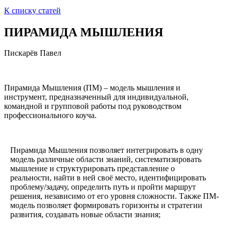
К списку статей
ПИРАМИДА МЫШЛЕНИЯ
Пискарёв Павел
Пирамида Мышления (ПМ) – модель мышления и
инструмент, предназначенный для индивидуальной,
командной и групповой работы под руководством
профессионального коуча.
Пирамида Мышления позволяет интегрировать в одну
модель различные области знаний, систематизировать
мышление и структурировать представление о
реальности, найти в ней своё место, идентифицировать
проблему/задачу, определить путь и пройти маршрут
решения, независимо от его уровня сложности. Также ПМ-
модель позволяет формировать горизонты и стратегии
развития, создавать новые области знания;