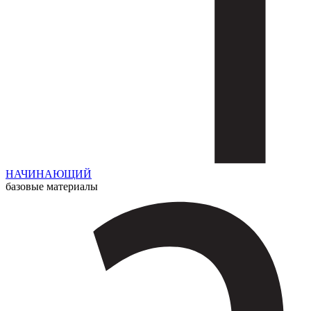
НАЧИНАЮЩИЙ
базовые материалы