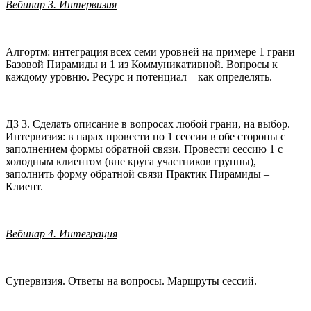
Вебинар 3. Интервизия
Алгортм: интеграция всех семи уровней на примере 1 грани
Базовой Пирамиды и 1 из Коммуникативной. Вопросы к
каждому уровню. Ресурс и потенциал – как определять.
ДЗ 3. Сделать описание в вопросах любой грани, на выбор.
Интервизия: в парах провести по 1 сессии в обе стороны с
заполнением формы обратной связи. Провести сессию 1 с
холодным клиентом (вне круга участников группы),
заполнить форму обратной связи Практик Пирамиды –
Клиент.
Вебинар 4. Интеграция
Супервизия. Ответы на вопросы. Маршруты сессий.