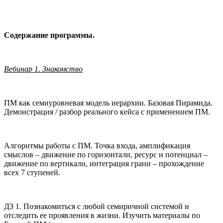
Содержание программы.
Вебинар 1. Знакомство
ПМ как семиуровневая модель иерархии. Базовая Пирамида.
Демонстрация / разбор реального кейса с применением ПМ.
Алгоритмы работы с ПМ. Точка входа, амплификация
смыслов – движение по горизонтали, ресурс и потенциал –
движение по вертикали, интеграция грани – прохождение
всех 7 ступеней.
ДЗ 1. Познакомиться с любой семиричной системой и
отследить ее проявления в жизни. Изучить материалы по