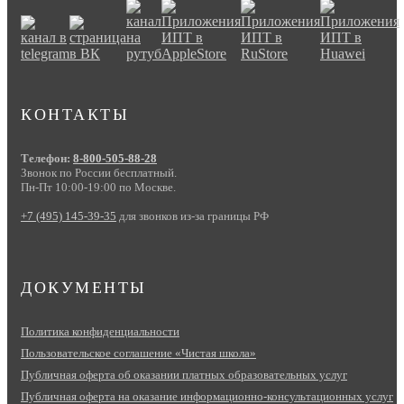
КОНТАКТЫ
Телефон:
8-800-505-88-28
Звонок по России бесплатный.
Пн-Пт 10:00-19:00 по Москве.
+7 (495) 145-39-35
для звонков из-за границы РФ
ДОКУМЕНТЫ
Политика конфиденциальности
Пользовательское соглашение «Чистая школа»
Публичная оферта об оказании платных образовательных услуг
Публичная оферта на оказание информационно‑консультационных услуг