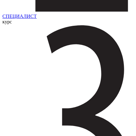
СПЕЦИАЛИСТ
курс