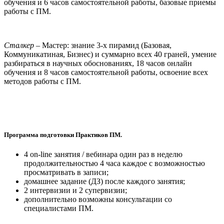
обучения и 6 часов самостоятельной работы, базовые приемы
работы с ПМ.
Сталкер
– Мастер: знание 3-х пирамид (Базовая,
Коммуникатиная, Бизнес) и суммарно всех 40 граней, умение
разбираться в научных обоснованиях, 18 часов онлайн
обучения и 8 часов самостоятельной работы, освоение всех
методов работы с ПМ.
Программа подготовки Практиков ПМ.
4 on-line занятия / вебинара один раз в неделю
продолжительностью 4 часа каждое с возможностью
просматривать в записи;
домашнее задание (ДЗ) после каждого занятия;
2 интервизии и 2 супервизии;
дополнительно возможны консультации со
специалистами ПМ.