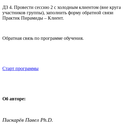
ДЗ 4. Провести сессию 2 с холодным клиентом (вне круга
участников группы), заполнить форму обратной связи
Практик Пирамиды – Клиент.
Обратная связь по программе обучения.
Старт программы
Об авторе:
Пискарёв Павел Ph.D.