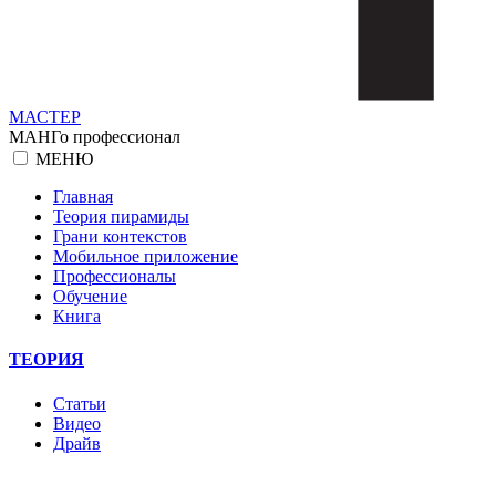
МАСТЕР
МАНГо профессионал
МЕНЮ
Главная
Теория пирамиды
Грани контекстов
Мобильное приложение
Профессионалы
Обучение
Книга
ТЕОРИЯ
Статьи
Видео
Драйв