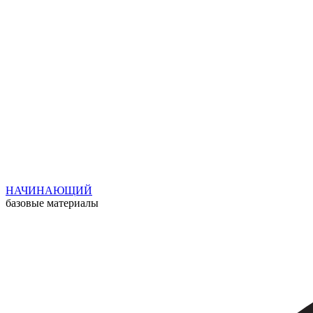
НАЧИНАЮЩИЙ
базовые материалы